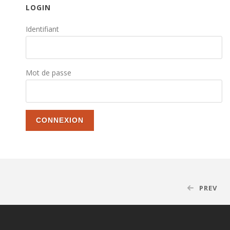
LOGIN
Identifiant
Mot de passe
PREV