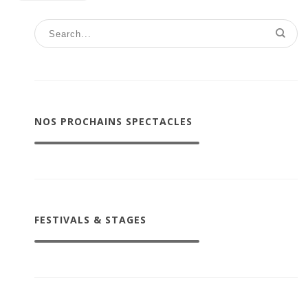
NOS PROCHAINS SPECTACLES
FESTIVALS & STAGES