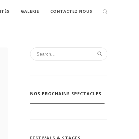
ITÉS
GALERIE
CONTACTEZ NOUS
NOS PROCHAINS SPECTACLES
FESTIVALS & STAGES