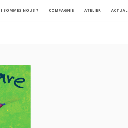
I SOMMES NOUS ?
COMPAGNIE
ATELIER
ACTUAL