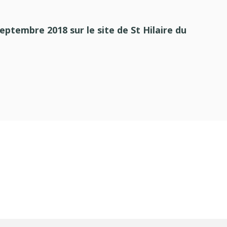
eptembre 2018 sur le site de St Hilaire du