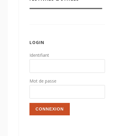
LOGIN
Identifiant
Mot de passe