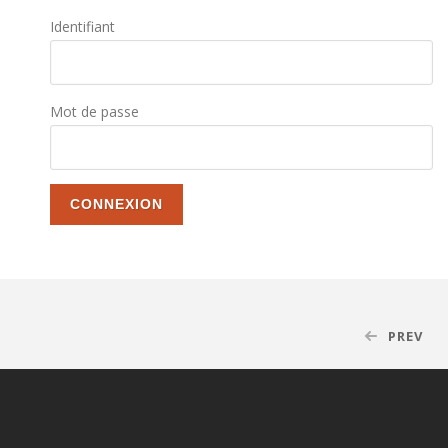
Identifiant
Mot de passe
PREV