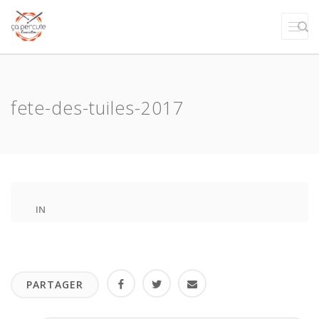
fete-des-tuiles-2017
IN
PARTAGER