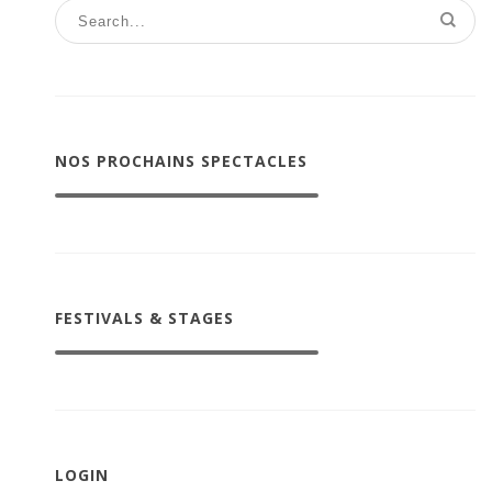
NOS PROCHAINS SPECTACLES
FESTIVALS & STAGES
LOGIN