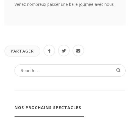
Venez nombreux passer une belle journée avec nous.
PARTAGER
NOS PROCHAINS SPECTACLES