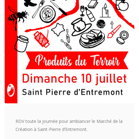
RDV toute la journée pour ambiancer le Marché de la
Création à Saint-Pierre d’Entremont.