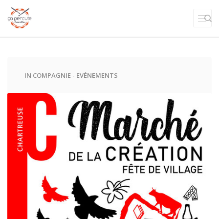
IN
COMPAGNIE
-
EVÉNEMENTS