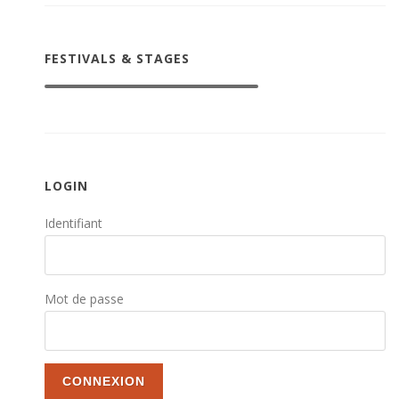
FESTIVALS & STAGES
LOGIN
Identifiant
Mot de passe