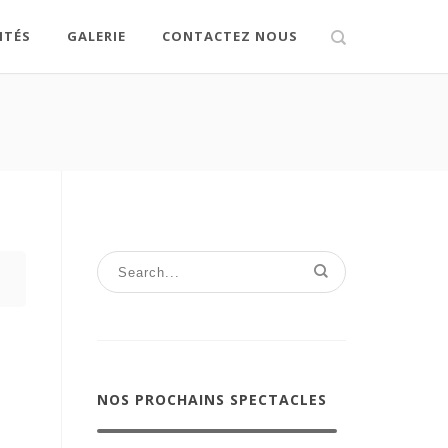
ITÉS
GALERIE
CONTACTEZ NOUS
NOS PROCHAINS SPECTACLES