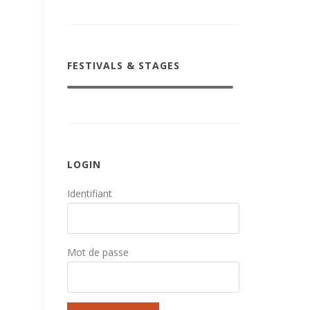
FESTIVALS & STAGES
LOGIN
Identifiant
Mot de passe