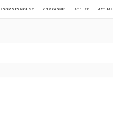
I SOMMES NOUS ?
COMPAGNIE
ATELIER
ACTUAL